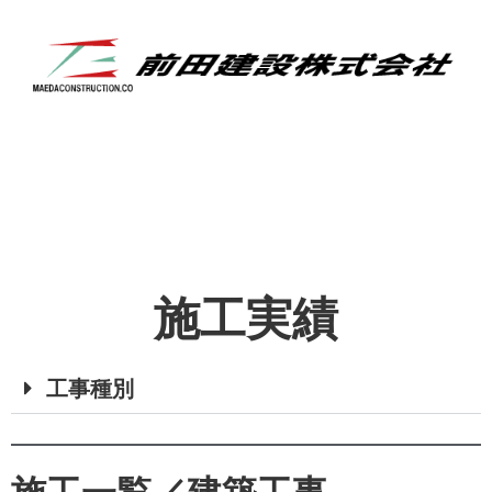
施工実績
工事種別