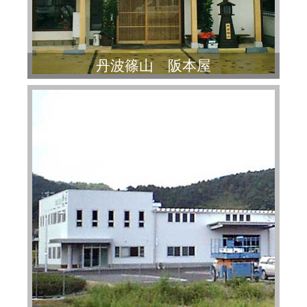
丹波篠山 阪本屋