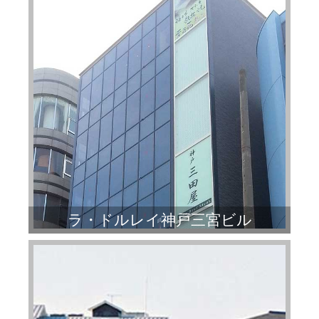
ラ・ドルレイ神戸三宮ビル