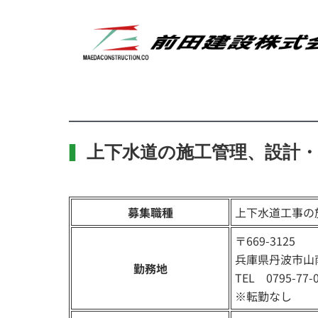
上下水道の施工管理、設計・
募集職種
上下水道工事の
〒669-3125
兵庫県丹波市山南
勤務地
TEL 0795-77-
※転勤なし