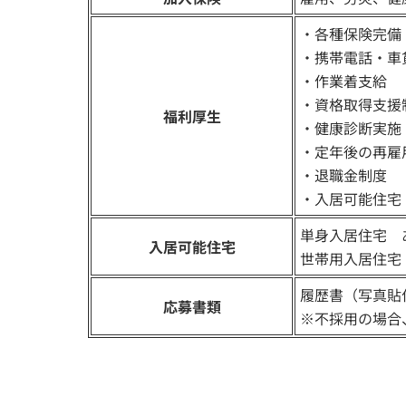
・各種保険完備
・携帯電話・車
・作業着支給
・資格取得支援
福利厚生
・健康診断実施
・定年後の再雇
・退職金制度
・入居可能住宅
単身入居住宅 
入居可能住宅
世帯用入居住宅
履歴書（写真貼
応募書類
※不採用の場合