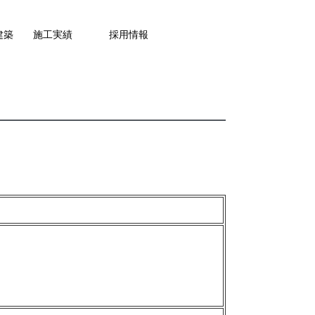
建築
施工実績
採用情報