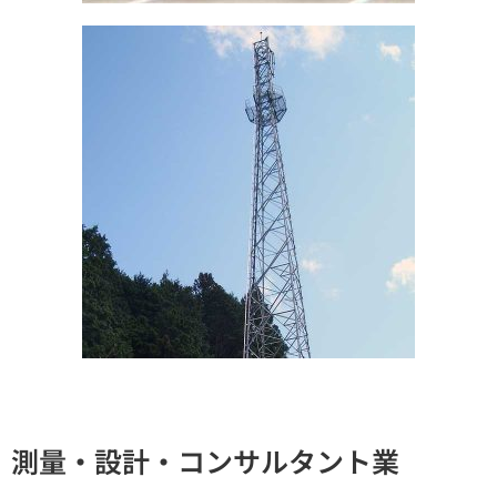
測量・設計・コンサルタント業