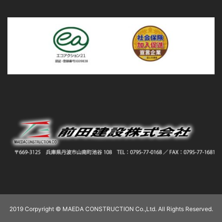
2019 Corpyright © MAEDA CONSTRUCTION Co.,Ltd. All Rights Reserved.