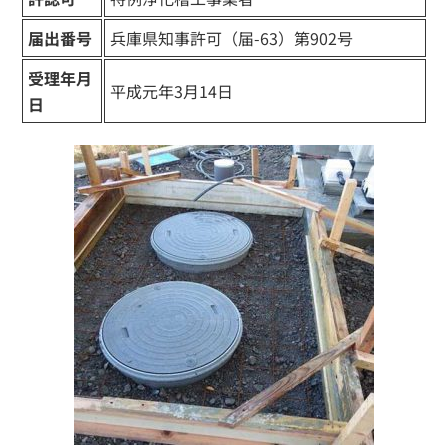
届出番号
兵庫県知事許可（届-63）第902号
受理年月
平成元年3月14日
日