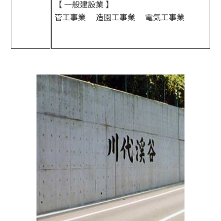
【 一般建設業 】
管工事業 造園工事業 電気工事業
電
気通信工事業