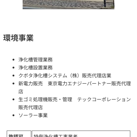
環境事業
浄化槽管理業務
浄化槽設置業務
クボタ浄化槽システム（株）販売代理店業
新電力販売 東京電力エナジーパートナー販売代理
店
生ゴミ処理機販売・管理 テックコーポレーション
販売代理店
ソーラー事業
許認可
特例浄化槽工事業者