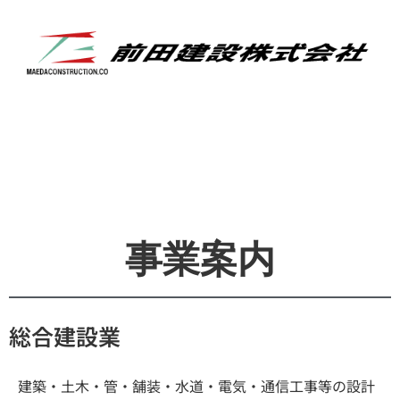
事業案内
総合建設業
建築・土木・管・舗装・水道・電気・通信工事等の設計