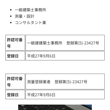
一級建築士事務所
測量・設計
コンサルタント業
許認可番
一級建建築士事務所 登録第(5)-23427号
号
登録日
平成27年9月6日
許認可番
測量登録業者 登録第(5)-23427号
号
登録日
平成27年9月6日