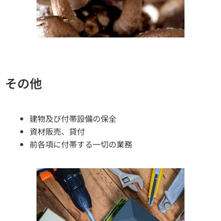
その他
建物及び付帯設備の保全
資材販売、貸付
前各項に付帯する一切の業務